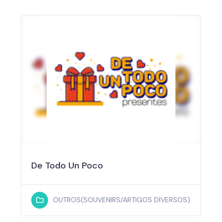
De Todo Un Poco
OUTROS(SOUVENIRS/ARTIGOS DIVERSOS)