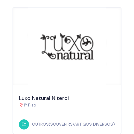
Luxo Natural Niteroi
1º Piso
OUTROS(SOUVENIRS/ARTIGOS DIVERSOS)