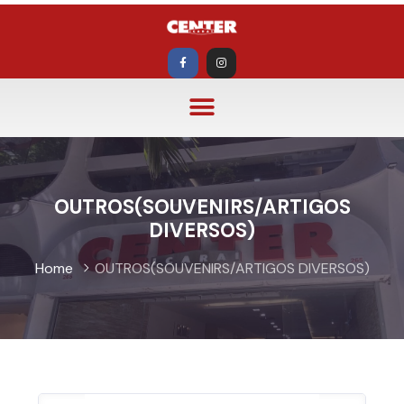
OUTROS(SOUVENIRS/ARTIGOS
DIVERSOS)
Home
OUTROS(SOUVENIRS/ARTIGOS DIVERSOS)