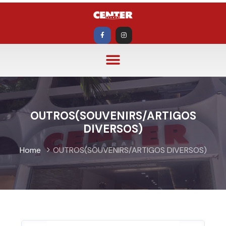
OUTROS(SOUVENIRS/ARTIGOS
DIVERSOS)
Home
OUTROS(SOUVENIRS/ARTIGOS DIVERSOS)