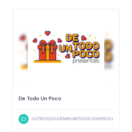
De Todo Un Poco
OUTROS(SOUVENIRS/ARTIGOS DIVERSOS)