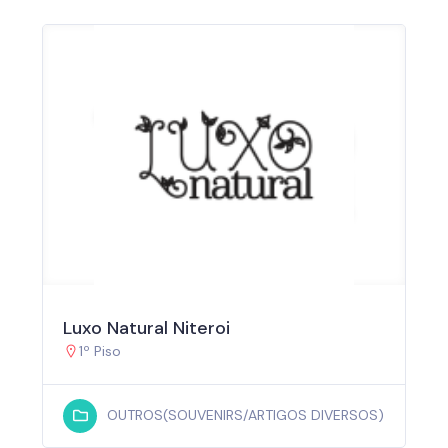
Luxo Natural Niteroi
1º Piso
OUTROS(SOUVENIRS/ARTIGOS DIVERSOS)