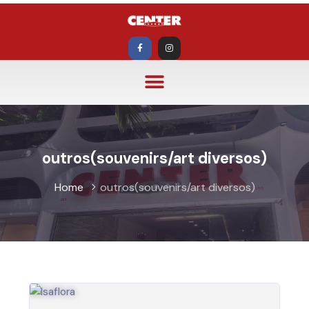
outros(souvenirs/art diversos)
Home
outros(souvenirs/art diversos)