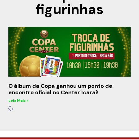
figurinhas
O álbum da Copa ganhou um ponto de
encontro oficial no Center Icaraí!
Leia Mais »