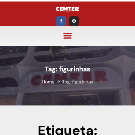
Tag:
figurinhas
Home
Tag:
figurinhas
Etiqueta: