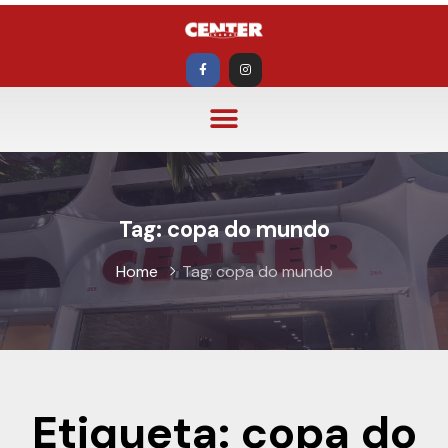
Tag:
copa do mundo
Home
Tag:
copa do mundo
Etiqueta: copa do