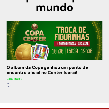
mundo
O álbum da Copa ganhou um ponto de
encontro oficial no Center Icaraí!
Leia Mais »