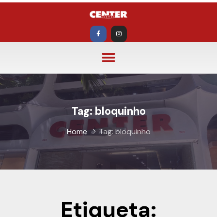
Tag:
bloquinho
Home
Tag:
bloquinho
Etiqueta: