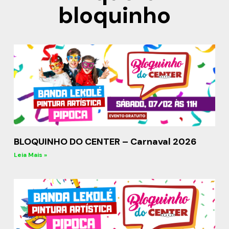
bloquinho
BLOQUINHO DO CENTER – Carnaval 2026
Leia Mais »